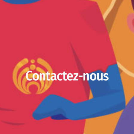
Contactez-nous