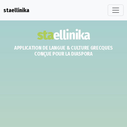
staellinika
sta
ellinika
APPLICATION DE LANGUE & CULTURE GRECQUES
CONÇUE POUR LA DIASPORA